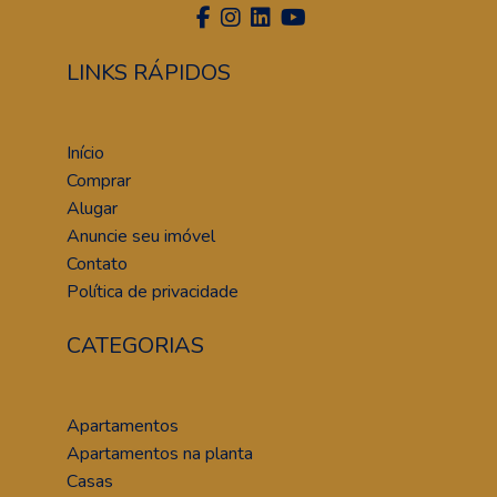
LINKS RÁPIDOS
Início
Comprar
Alugar
Anuncie seu imóvel
Contato
Política de privacidade
CATEGORIAS
Apartamentos
Apartamentos na planta
Casas