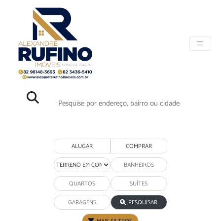
ALUGAR
COMPRAR
PESQUISAR