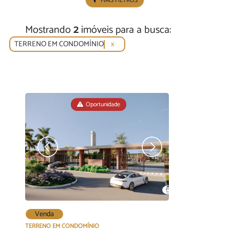
MAIS FILTROS
Mostrando
2
imóveis para a busca:
TERRENO EM CONDOMÍNIO
x
Oportunidade
Venda
TERRENO EM CONDOMÍNIO