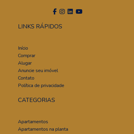
LINKS RÁPIDOS
Início
Comprar
Alugar
Anuncie seu imóvel
Contato
Política de privacidade
CATEGORIAS
Apartamentos
Apartamentos na planta