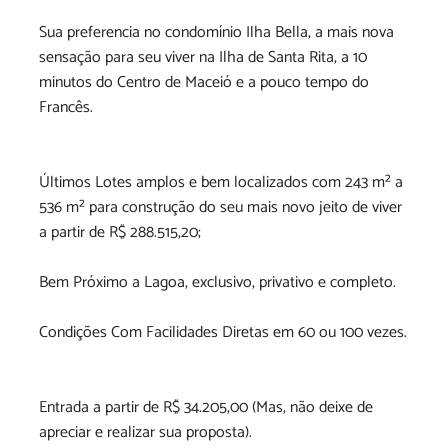
Sua preferencia no condomínio Ilha Bella, a mais nova
sensação para seu viver na Ilha de Santa Rita, a 10
minutos do Centro de Maceió e a pouco tempo do
Francês.
Últimos Lotes amplos e bem localizados com 243 m² a
536 m² para construção do seu mais novo jeito de viver
a partir de R$ 288.515,20;
Bem Próximo a Lagoa, exclusivo, privativo e completo.
Condições Com Facilidades Diretas em 60 ou 100 vezes.
Entrada a partir de R$ 34.205,00 (Mas, não deixe de
apreciar e realizar sua proposta).