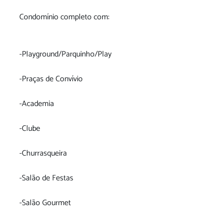
Condomínio completo com:
-Playground/Parquinho/Play
-Praças de Convívio
-Academia
-Clube
-Churrasqueira
-Salão de Festas
-Salão Gourmet