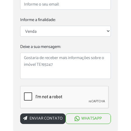
Informe a finalidade:
Deixe a sua mensagem:
ENVIAR CONTATO
WHATSAPP