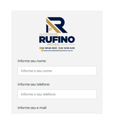
Informe seu nome:
Informe seu telefone:
Informe seu e-mail: