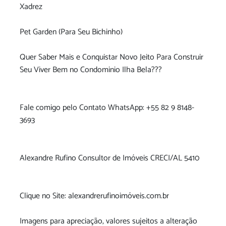
Xadrez
Pet Garden (Para Seu Bichinho)
Quer Saber Mais e Conquistar Novo Jeito Para Construir
Seu Viver Bem no Condominio Ilha Bela???
Fale comigo pelo Contato WhatsApp: +55 82 9 8148-
3693
Alexandre Rufino Consultor de Imóveis CRECI/AL 5410
Clique no Site: alexandrerufinoimóveis.com.br
Imagens para apreciação, valores sujeitos a alteração