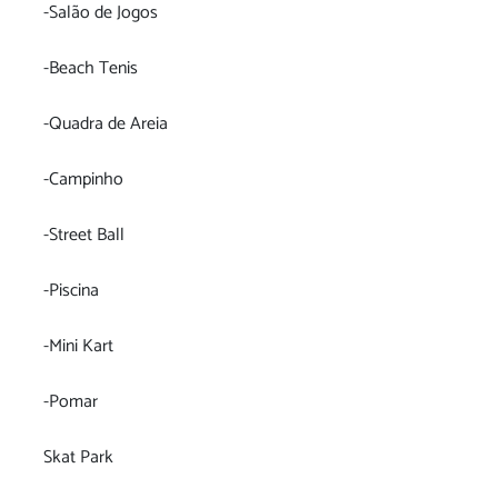
-Salão de Jogos
-Beach Tenis
-Quadra de Areia
-Campinho
-Street Ball
-Piscina
-Mini Kart
-Pomar
Skat Park